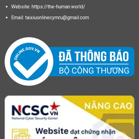
Website: https://the-human.world/
Email:
taixiuonlinecymru@gmail.com