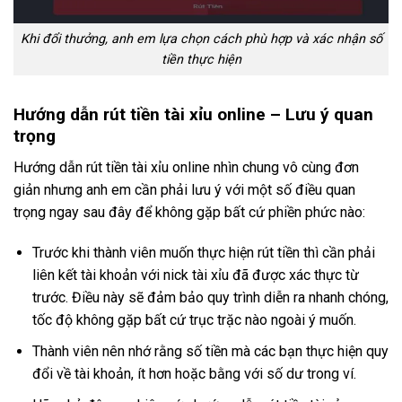
Khi đổi thưởng, anh em lựa chọn cách phù hợp và xác nhận số
tiền thực hiện
Hướng dẫn rút tiền tài xỉu online – Lưu ý quan
trọng
Hướng dẫn rút tiền tài xỉu online nhìn chung vô cùng đơn
giản nhưng anh em cần phải lưu ý với một số điều quan
trọng ngay sau đây để không gặp bất cứ phiền phức nào:
Trước khi thành viên muốn thực hiện rút tiền thì cần phải
liên kết tài khoản với nick tài xỉu đã được xác thực từ
trước. Điều này sẽ đảm bảo quy trình diễn ra nhanh chóng,
tốc độ không gặp bất cứ trục trặc nào ngoài ý muốn.
Thành viên nên nhớ rằng số tiền mà các bạn thực hiện quy
đổi về tài khoản, ít hơn hoặc bằng với số dư trong ví.