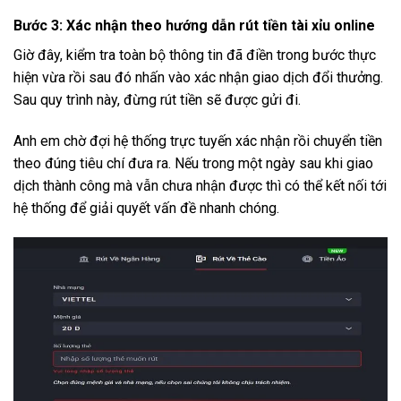
Bước 3: Xác nhận theo hướng dẫn rút tiền tài xỉu online
Giờ đây, kiểm tra toàn bộ thông tin đã điền trong bước thực
hiện vừa rồi sau đó nhấn vào xác nhận giao dịch đổi thưởng.
Sau quy trình này, đừng rút tiền sẽ được gửi đi.
Anh em chờ đợi hệ thống trực tuyến xác nhận rồi chuyển tiền
theo đúng tiêu chí đưa ra. Nếu trong một ngày sau khi giao
dịch thành công mà vẫn chưa nhận được thì có thể kết nối tới
hệ thống để giải quyết vấn đề nhanh chóng.