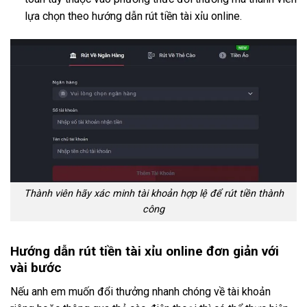
lựa chọn theo hướng dẫn rút tiền tài xỉu online.
Thành viên hãy xác minh tài khoản hợp lệ để rút tiền thành
công
Hướng dẫn rút tiền tài xỉu online đơn giản với
vài bước
Nếu anh em muốn đổi thưởng nhanh chóng về tài khoản