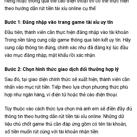
riêng hoặc thông qua thẻ cào điện thoại thì có thể thực hiện
theo hướng dẫn rút tiền tài xỉu online cụ thể:
Bước 1: Đăng nhập vào trang game tài xỉu uy tín
Đầu tiên, thành viên cần thực hiện đăng nhập vào tài khoản
Trong nền tảng cung cấp game thông qua liên kết uy tín. Hãy
cung cấp thông tin đúng, chính xác như đã đăng ký lúc đầu
vào mục đăng nhập, mật khẩu rồi xác nhận.
Bước 2: Chọn hình thức giao dịch đổi thưởng hợp lý
Sau đó, tại giao diện chính thức sẽ xuất hiện, thành viên cần
nhấn vào mục rút tiền. Tiếp theo lựa chọn phương thức phù
hợp như ngân hàng, ví điện tử hoặc thẻ cào điện thoại.
Tùy thuộc vào cách thức lựa chọn mà anh em sẽ điền đầy đủ
thông tin theo hướng dẫn rút tiền tài xỉu online. Những dữ
liệu chủ chốt game thủ cần đáp ứng gồm có tên tài khoản,
số tiền muốn rút cùng với tài khoản nhận tiền.