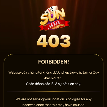
FORBIDDEN!
Website của chúng tôi không được phép truy cập tại nơi Quý
khách cư trú.
Chân thành cáo lỗi vì sự bất tiện này.
We are not serving your location. Apologise for any
inconvenience that this may have caused.