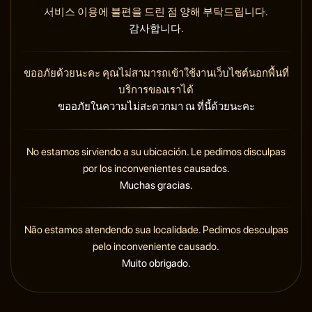
서비스 이용에 불편을 드린 점 양해 부탁드립니다.
감사합니다.
ขออภัยด้วยนะคะ คุณไม่สามารถเข้าใช้งานเว็บไซต์นอกพื้นที่
บริการของเราได้
ขออภัยในความไม่สะดวกมา ณ ที่นี้ด้วยนะคะ
No estamos sirviendo a su ubicación. Le pedimos disculpas
por los inconvenientes causados.
Muchas gracias.
Não estamos atendendo sua localidade. Pedimos desculpas
pelo inconveniente causado.
Muito obrigado.