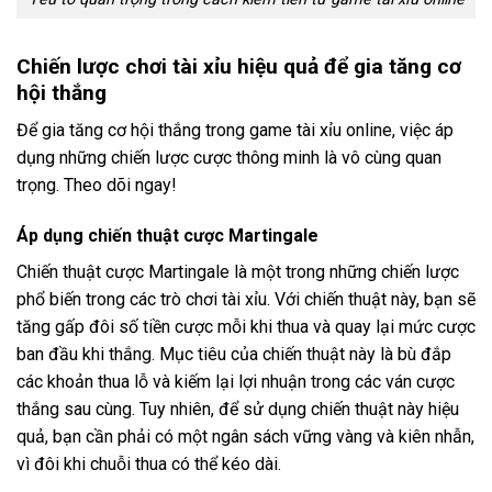
Chiến lược chơi tài xỉu hiệu quả để gia tăng cơ
hội thắng
Để gia tăng cơ hội thắng trong game tài xỉu online, việc áp
dụng những chiến lược cược thông minh là vô cùng quan
trọng. Theo dõi ngay!
Áp dụng chiến thuật cược Martingale
Chiến thuật cược Martingale là một trong những chiến lược
phổ biến trong các trò chơi tài xỉu. Với chiến thuật này, bạn sẽ
tăng gấp đôi số tiền cược mỗi khi thua và quay lại mức cược
ban đầu khi thắng. Mục tiêu của chiến thuật này là bù đắp
các khoản thua lỗ và kiếm lại lợi nhuận trong các ván cược
thắng sau cùng. Tuy nhiên, để sử dụng chiến thuật này hiệu
quả, bạn cần phải có một ngân sách vững vàng và kiên nhẫn,
vì đôi khi chuỗi thua có thể kéo dài.