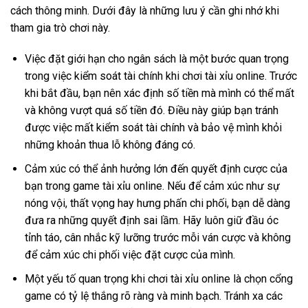
cách thông minh. Dưới đây là những lưu ý cần ghi nhớ khi
tham gia trò chơi này.
Việc đặt giới hạn cho ngân sách là một bước quan trọng
trong việc kiểm soát tài chính khi chơi tài xỉu online. Trước
khi bắt đầu, bạn nên xác định số tiền mà mình có thể mất
và không vượt quá số tiền đó. Điều này giúp bạn tránh
được việc mất kiểm soát tài chính và bảo vệ mình khỏi
những khoản thua lỗ không đáng có.
Cảm xúc có thể ảnh hưởng lớn đến quyết định cược của
bạn trong game tài xỉu online. Nếu để cảm xúc như sự
nóng vội, thất vọng hay hưng phấn chi phối, bạn dễ dàng
đưa ra những quyết định sai lầm. Hãy luôn giữ đầu óc
tỉnh táo, cân nhắc kỹ lưỡng trước mỗi ván cược và không
để cảm xúc chi phối việc đặt cược của mình.
Một yếu tố quan trọng khi chơi tài xỉu online là chọn cổng
game có tỷ lệ thắng rõ ràng và minh bạch. Tránh xa các