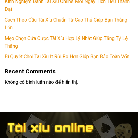
Kinh Nghiệm Đánh Tài Xỉu Online Mỗi Ngày Tích Tiểu Thành
Đại
Cách Theo Cầu Tài Xỉu Chuẩn Từ Cao Thủ Giúp Bạn Thắng
Lớn
Mẹo Chọn Cửa Cược Tài Xỉu Hợp Lý Nhất Giúp Tăng Tỷ Lệ
Thắng
Bí Quyết Chơi Tài Xỉu Ít Rủi Ro Hơn Giúp Bạn Bảo Toàn Vốn
Recent Comments
Không có bình luận nào để hiển thị.