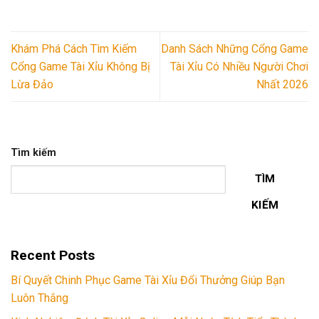
Khám Phá Cách Tìm Kiếm
Danh Sách Những Cổng Game
Cổng Game Tài Xỉu Không Bị
Tài Xỉu Có Nhiều Người Chơi
Lừa Đảo
Nhất 2026
Tìm kiếm
TÌM
KIẾM
Recent Posts
Bí Quyết Chinh Phục Game Tài Xỉu Đổi Thưởng Giúp Bạn
Luôn Thắng