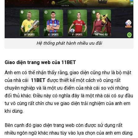
Hệ thống phát hành nhiều ưu đãi
Giao diện trang web của 11BET
Anh em có thể nhận thấy rằng, giao diện cũng như là bộ mặt
của nhà cái
11BET
được thiết kế một cách vô cùng rất
chuyên nghiệp và là một ưu điểm của nhà cái so với những
đối thủ khác. Điều này có nghĩa đây là một nhà cái có sự đầu
tư vô cùng rất chỉn chu ve giao diện trải nghiệm của anh em
khi dùng.
Bên cạnh đó giao diện trang web còn được sử dụng rất
nhiều ngôn ngữ khác nhau tùy vào lựa chọn của anh em dùng.