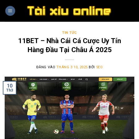
Bỏ
qua
nội
dung
TIN TỨC
11BET – Nhà Cái Cá Cược Uy Tín
Hàng Đầu Tại Châu Á 2025
ĐĂNG VÀO
THÁNG 3 10, 2025
BỞI
SEO
10
Th3