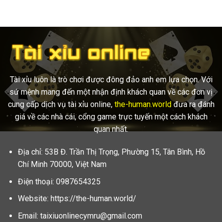
Tài xỉu luôn là trò chơi được đông đảo anh em lựa chọn. Với
sứ mệnh mang đến một nhận định khách quan về các đơn vị
cung cấp dịch vụ tài xỉu online,
the-human.world
đưa ra đánh
giá về các nhà cái, cổng game trực tuyến một cách khách
quan nhất.
Địa chỉ: 53B Đ. Trần Thị Trọng, Phường 15, Tân Bình, Hồ
Chí Minh 70000, Việt Nam
Điện thoại: 0987654325
Website: https://the-human.world/
Email:
taixiuonlinecymru@gmail.com