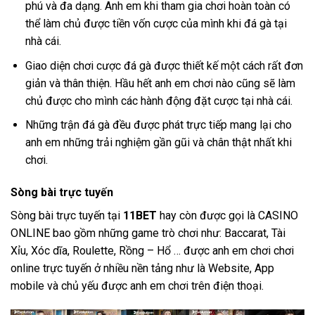
phú và đa dạng. Anh em khi tham gia chơi hoàn toàn có
thể làm chủ được tiền vốn cược của mình khi đá gà tại
nhà cái.
Giao diện chơi cược đá gà được thiết kế một cách rất đơn
giản và thân thiện. Hầu hết anh em chơi nào cũng sẽ làm
chủ được cho mình các hành động đặt cược tại nhà cái.
Những trận đá gà đều được phát trực tiếp mang lại cho
anh em những trải nghiệm gần gũi và chân thật nhất khi
chơi.
Sòng bài trực tuyến
Sòng bài trực tuyến tại
11BET
hay còn được gọi là CASINO
ONLINE bao gồm những game trò chơi như: Baccarat, Tài
Xỉu, Xóc dĩa, Roulette, Rồng – Hổ … được anh em chơi chơi
online trực tuyến ở nhiều nền tảng như là Website, App
mobile và chủ yếu được anh em chơi trên điện thoại.