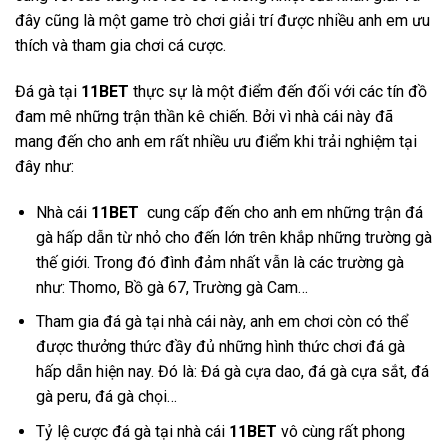
đây cũng là một game trò chơi giải trí được nhiều anh em ưu
thích và tham gia chơi cá cược.
Đá gà tại
11BET
thực sự là một điểm đến đối với các tín đồ
đam mê những trận thần kê chiến. Bởi vì nhà cái này đã
mang đến cho anh em rất nhiều ưu điểm khi trải nghiệm tại
đây như:
Nhà cái
11BET
cung cấp đến cho anh em những trận đá
gà hấp dẫn từ nhỏ cho đến lớn trên khắp những trường gà
thế giới. Trong đó đình đảm nhất vẫn là các trường gà
như: Thomo, Bồ gà 67, Trường gà Cam…
Tham gia đá gà tại nhà cái này, anh em chơi còn có thể
được thưởng thức đầy đủ những hình thức chơi đá gà
hấp dẫn hiện nay. Đó là: Đá gà cựa dao, đá gà cựa sắt, đá
gà peru, đá gà chọi…
Tỷ lệ cược đá gà tại nhà cái
11BET
vô cùng rất phong