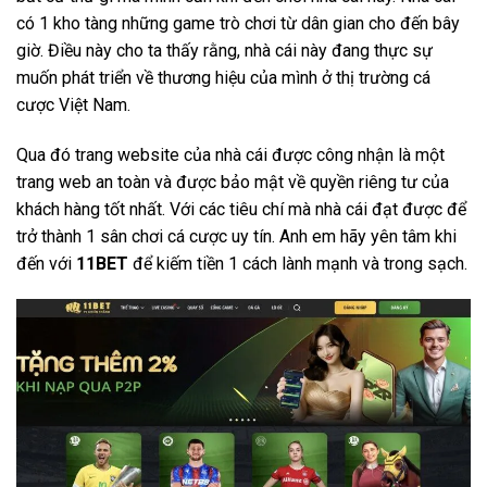
có 1 kho tàng những game trò chơi từ dân gian cho đến bây
giờ. Điều này cho ta thấy rằng, nhà cái này đang thực sự
muốn phát triển về thương hiệu của mình ở thị trường cá
cược Việt Nam.
Qua đó trang website của nhà cái được công nhận là một
trang web an toàn và được bảo mật về quyền riêng tư của
khách hàng tốt nhất. Với các tiêu chí mà nhà cái đạt được để
trở thành 1 sân chơi cá cược uy tín. Anh em hãy yên tâm khi
đến với
11BET
để kiếm tiền 1 cách lành mạnh và trong sạch.