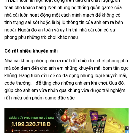
11BET
luôn là một hoạt động trên tiêu chí chất lượng, an
toàn cho khách hàng. Nên những hệ thống quản game của
nhà cái luôn hoạt động một cách minh mạch để không có
tình trạng sai sót hoặc là bị lộ thông tin của anh em ra bên
ngoài. Ngoài độ an toàn và uy tín thì nhà cái còn có sự
phong phú những trò chơi khác nhau.
Có rất nhiều khuyến mãi
Nhà cái không những cho ra mặt rất nhiều trò chơi phong phù
mà còn đem đến cho anh em những khuyến mãi bom tấn cực
khủng. Hàng tuần đều sẽ có đa dạng những loại khuyến mãi,
code thưởng,… để tặng cho những anh em khi chơi. Qua đó,
giúp cho anh em vừa nhận quà khủng vừa được trải nghiệm
rất nhiều sản phẩm game đặc sắc.